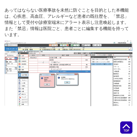
あってはならない医療事故を未然に防ぐことを目的とした本機能
は、心疾患、高血圧、アレルギーなど患者の既往歴を、「禁忌」
情報として受付や診療室端末にアラート表示し注意喚起します。
また「禁忌」情報は医院ごと、患者ごとに編集する機能を持って
います。