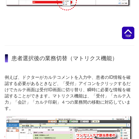
患者選択後の業務切替（マトリクス機能）
例えば、ドクターがカルテコメントを入力中、患者のID情報を確
認する必要があるときなど、「受付」アイコンをクリックするだ
けでカルテ画面は受付ID画面に切り替り、瞬時に必要な情報を確
認することができます。マトリクス機能は、「受付」「カルテ入
力」「会計」「カルテ印刷」４つの業務間の移動に対応していま
す。