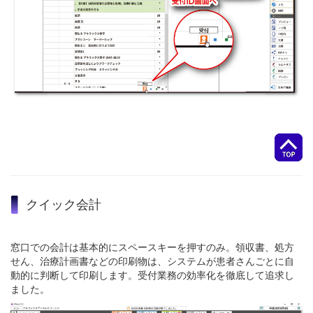
クイック会計
窓口での会計は基本的にスペースキーを押すのみ。領収書、処方
せん、治療計画書などの印刷物は、システムが患者さんごとに自
動的に判断して印刷します。受付業務の効率化を徹底して追求し
ました。