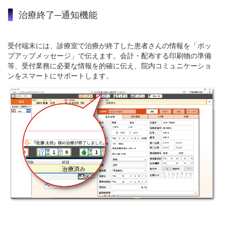
治療終了─通知機能
受付端末には、診療室で治療が終了した患者さんの情報を「ポッ
プアップメッセージ」で伝えます。会計・配布する印刷物の準備
等、受付業務に必要な情報を的確に伝え、院内コミュニケーショ
ンをスマートにサポートします。