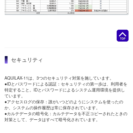
セキュリティ
AQUILAX-11は、3つのセキュリティ対策を施しています。
●IDとパスワードによる認証：セキュリティの第一歩は、利用者を
特定すること。IDとパスワードによるシステム運用環境を提供し
ています。
●アクセスログの保存：誰がいつどのようにシステムを使ったの
か、システムの操作履歴は常に保存されています。
●カルテデータの暗号化：カルテデータを不正コピーされたときの
対策として、データはすべて暗号化されています。