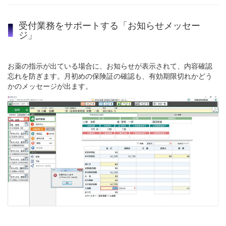
受付業務をサポートする「お知らせメッセー
ジ」
お薬の指示が出ている場合に、お知らせが表示されて、内容確認
忘れを防ぎます。月初めの保険証の確認も、有効期限切れかどう
かのメッセージが出ます。