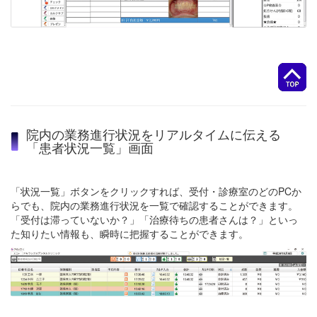
院内の業務進行状況をリアルタイムに伝える
「患者状況一覧」画面
「状況一覧」ボタンをクリックすれば、受付・診療室のどのPCか
らでも、院内の業務進行状況を一覧で確認することができます。
「受付は滞っていないか？」「治療待ちの患者さんは？」といっ
た知りたい情報も、瞬時に把握することができます。