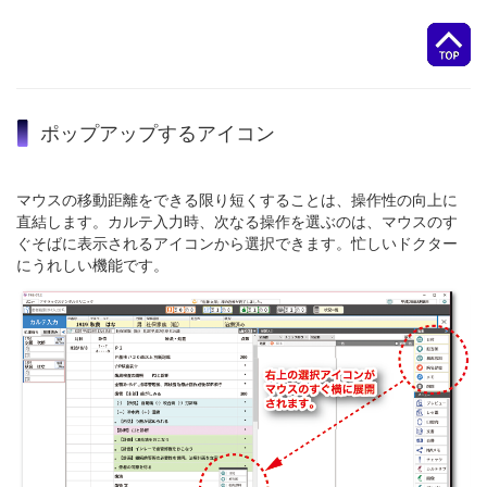
ポップアップするアイコン
マウスの移動距離をできる限り短くすることは、操作性の向上に
直結します。カルテ入力時、次なる操作を選ぶのは、マウスのす
ぐそばに表示されるアイコンから選択できます。忙しいドクター
にうれしい機能です。