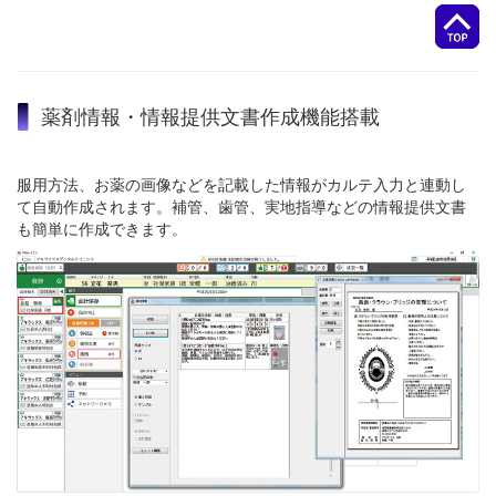
薬剤情報・情報提供文書作成機能搭載
服用方法、お薬の画像などを記載した情報がカルテ入力と連動し
て自動作成されます。補管、歯管、実地指導などの情報提供文書
も簡単に作成できます。