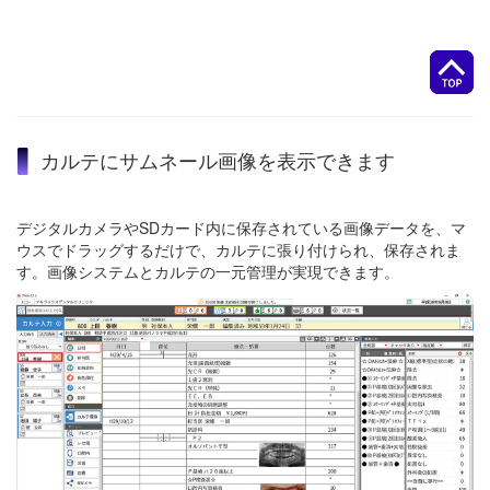
カルテにサムネール画像を表示できます
デジタルカメラやSDカード内に保存されている画像データを、マ
ウスでドラッグするだけで、カルテに張り付けられ、保存されま
す。画像システムとカルテの一元管理が実現できます。