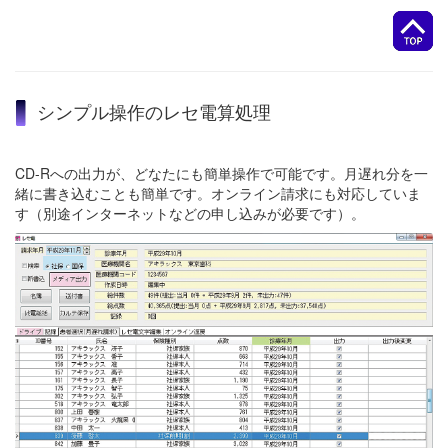
シンプル操作のレセ電算処理
CD-Rへの出力が、どなたにも簡単操作で可能です。月遅れ分を一
緒に書き込むことも簡単です。オンライン請求にも対応していま
す（別途インターネットなどの申し込みが必要です）。