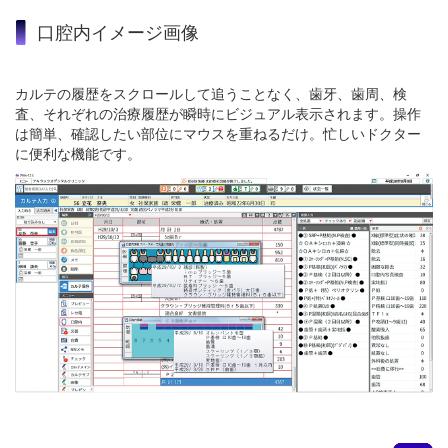
口腔内イメージ画像
カルテの履歴をスクロールして追うことなく、歯牙、歯周、検
査、それぞれの治療履歴が瞬時にビジュアル表示されます。操作
は簡単、確認したい部位にマウスを重ねるだけ。忙しいドクター
に便利な機能です。