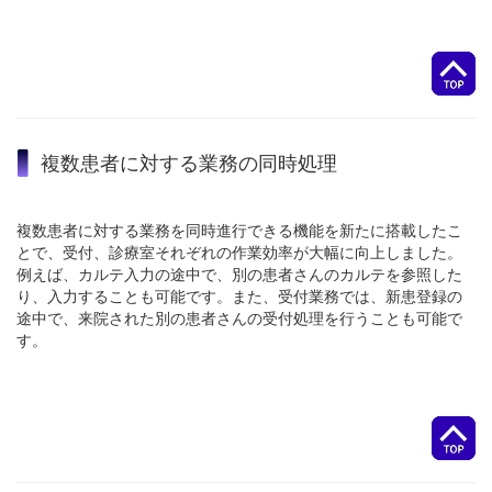
複数患者に対する業務の同時処理
複数患者に対する業務を同時進行できる機能を新たに搭載したこ
とで、受付、診療室それぞれの作業効率が大幅に向上しました。
例えば、カルテ入力の途中で、別の患者さんのカルテを参照した
り、入力することも可能です。また、受付業務では、新患登録の
途中で、来院された別の患者さんの受付処理を行うことも可能で
す。