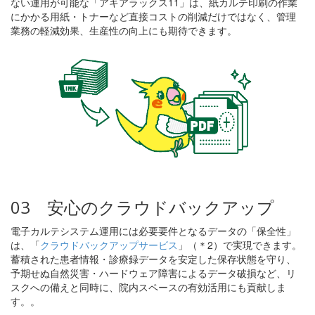
ない運用が可能な「アキアラックス11」は、紙カルテ印刷の作業
にかかる用紙・トナーなど直接コストの削減だけではなく、管理
業務の軽減効果、生産性の向上にも期待できます。
03 安心のクラウドバックアップ
電子カルテシステム運用には必要要件となるデータの「保全性」
は、「
クラウドバックアップサービス
」（＊2）で実現できます。
蓄積された患者情報・診療録データを安定した保存状態を守り、
予期せぬ自然災害・ハードウェア障害によるデータ破損など、リ
スクへの備えと同時に、院内スペースの有効活用にも貢献しま
す。。