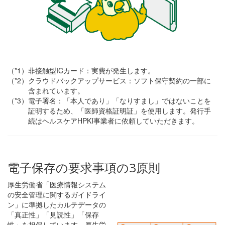
（*1）
非接触型ICカード：実費が発生します。
（*2）
クラウドバックアップサービス：ソフト保守契約の一部に
含まれています。
（*3）
電子署名：「本人であり」「なりすまし」ではないことを
証明するため、「医師資格証明証」を使用します。発行手
続はヘルスケアHPKI事業者に依頼していただきます。
電子保存の要求事項の3原則
厚生労働省「医療情報システム
の安全管理に関するガイドライ
ン」に準拠したカルテデータの
「真正性」「見読性」「保存
性」を担保しています。厚生労