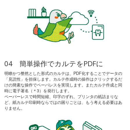
04 簡単操作でカルテをPDFに
明瞭かつ整然とした形式のカルテは、PDF化することでデータの
「見読性」を担保します。カルテ作成時の操作はクリックするだ
けの簡素な操作でペーパレスを実現します。またカルテ作成と同
時に電子署名（＊3）を発行します。
ペーパーレスで時間短縮、印字のずれ、プリンタの紙詰まりな
ど、紙カルテ印刷時ならではの困りごとは、もう考える必要はあ
りません。